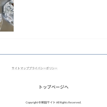
サイトマップ
プライバシーポリシー
トップページへ
Copyright © 鮒田サイト All Rights Reserved.