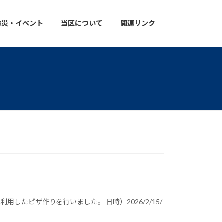
防災・イベント
当区について
関連リンク
したピザ作りを行いました。 日時）2026/2/15/